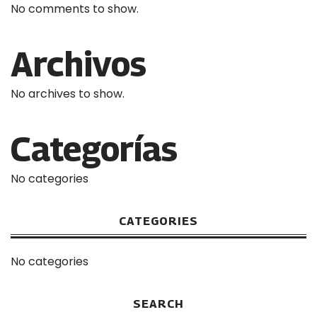
No comments to show.
Archivos
No archives to show.
Categorías
No categories
CATEGORIES
No categories
SEARCH