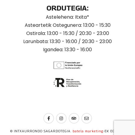
ORDUTEGIA:
Astelehena: Itxita*
Asteartetik Ostegunera: 13:00 - 15:30
Ostirala: 13:00 - 15:30 / 20:30 - 23:00
Larunbata: 13:30 - 16:00 / 20:30 - 23:00
Igandea: 13:30 - 16:00
© INTXAURRONDO SAGARDOTEGIA.
batela marketing
-EK EGINIKO