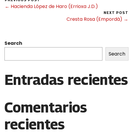
← Hacienda López de Haro (Errioxa J.D.)
NEXT POST
Cresta Rosa (Empordà) →
Search
Search
Entradas recientes
Comentarios
recientes