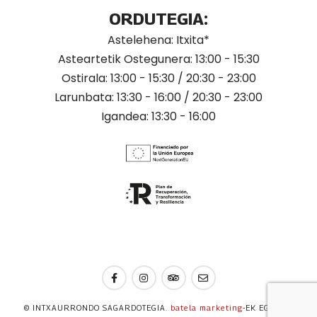
ORDUTEGIA:
Astelehena: Itxita*
Asteartetik Ostegunera: 13:00 - 15:30
Ostirala: 13:00 - 15:30 / 20:30 - 23:00
Larunbata: 13:30 - 16:00 / 20:30 - 23:00
Igandea: 13:30 - 16:00
© INTXAURRONDO SAGARDOTEGIA.
batela marketing
-EK EGINIKO