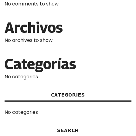
No comments to show.
Archivos
No archives to show.
Categorías
No categories
CATEGORIES
No categories
SEARCH