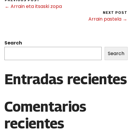
← Arrain eta itsaski zopa
NEXT POST
Arrain pastela →
Search
Search
Entradas recientes
Comentarios
recientes