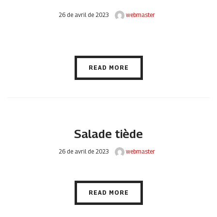
26 de avril de 2023
webmaster
READ MORE
Salade tiède
26 de avril de 2023
webmaster
READ MORE