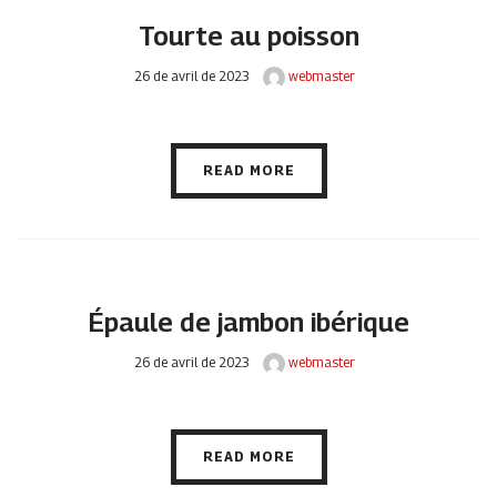
Tourte au poisson
26 de avril de 2023
webmaster
READ MORE
Épaule de jambon ibérique
26 de avril de 2023
webmaster
READ MORE