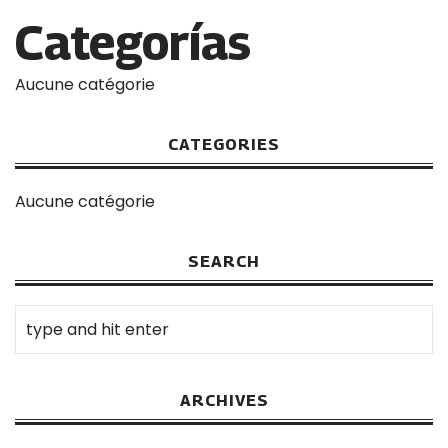
Categorías
Aucune catégorie
CATEGORIES
Aucune catégorie
SEARCH
ARCHIVES