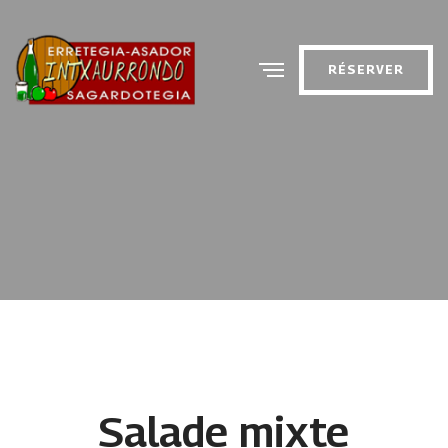
RÉSERVER
Salade mixte