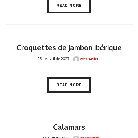
READ MORE
Croquettes de jambon ibérique
26 de avril de 2023
webmaster
READ MORE
Calamars