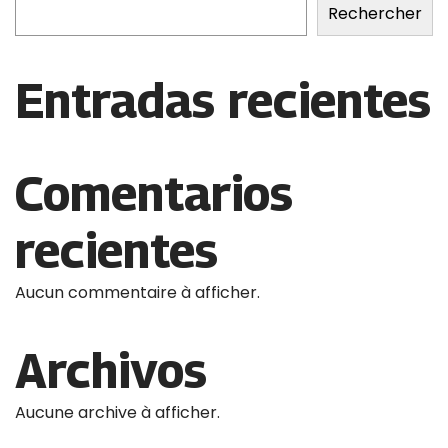
Rechercher
Entradas recientes
Comentarios
recientes
Aucun commentaire à afficher.
Archivos
Aucune archive à afficher.