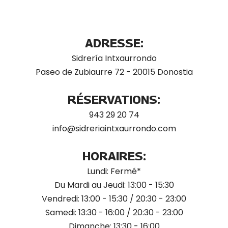
ADRESSE:
Sidrería Intxaurrondo
Paseo de Zubiaurre 72 - 20015 Donostia
RÉSERVATIONS:
943 29 20 74
info@sidreriaintxaurrondo.com
HORAIRES:
Lundi: Fermé*
Du Mardi au Jeudi: 13:00 - 15:30
Vendredi: 13:00 - 15:30 / 20:30 - 23:00
Samedi: 13:30 - 16:00 / 20:30 - 23:00
Dimanche: 13:30 - 16:00