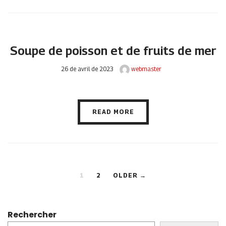
Soupe de poisson et de fruits de mer
26 de avril de 2023
webmaster
READ MORE
1
2
OLDER →
Rechercher