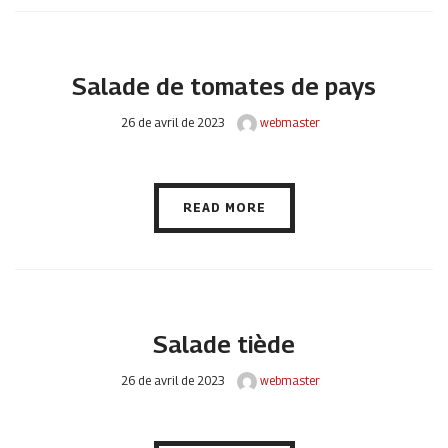
Salade de tomates de pays
26 de avril de 2023
webmaster
READ MORE
Salade tiède
26 de avril de 2023
webmaster