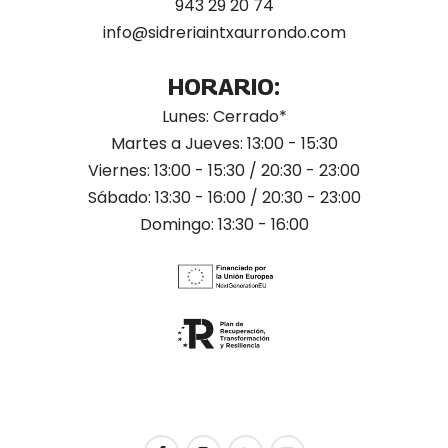
943 29 20 74
info@sidreriaintxaurrondo.com
HORARIO:
Lunes: Cerrado*
Martes a Jueves: 13:00 - 15:30
Viernes: 13:00 - 15:30 / 20:30 - 23:00
Sábado: 13:30 - 16:00 / 20:30 - 23:00
Domingo: 13:30 - 16:00