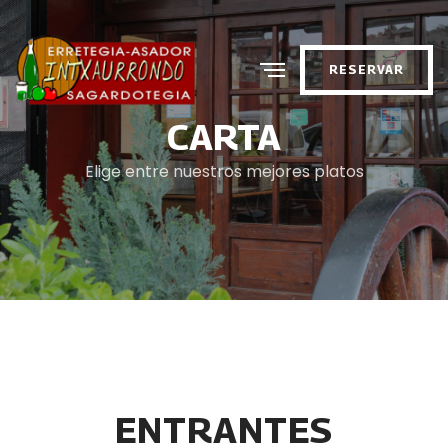
RESERVAR
CARTA
Elige entre nuestros mejores platos
ENTRANTES