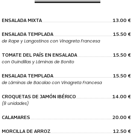
ENSALADA MIXTA
13.00 €
ENSALADA TEMPLADA
15.50 €
de Rape y Langostinos con Vinagreta Francesa
TOMATE DEL PAÍS EN ENSALADA
15.50 €
con Guindillas y Láminas de Bonito
ENSALADA TEMPLADA
15.50 €
de Láminas de Bacalao con Vinagreta Francesa
CROQUETAS DE JAMÓN IBÉRICO
14.00 €
(8 unidades)
CALAMARES
20.00 €
MORCILLA DE ARROZ
12.50 €