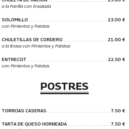
a la Parrilla con Ensalada
SOLOMILLO
23.00 €
con Pimientos y Patatas
CHULETILLAS DE CORDERO
21.00 €
a la Brasa con Pimientos y Patatas
ENTRECOT
22.50 €
con Pimientos y Patatas
POSTRES
TORRIJAS CASERAS
7.50 €
TARTA DE QUESO HORNEADA
7.50 €