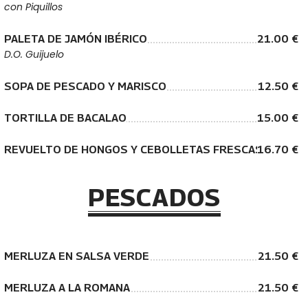
con Piquillos
PALETA DE JAMÓN IBÉRICO
21.00 €
D.O. Guijuelo
SOPA DE PESCADO Y MARISCO
12.50 €
TORTILLA DE BACALAO
15.00 €
REVUELTO DE HONGOS Y CEBOLLETAS FRESCAS
16.70 €
PESCADOS
MERLUZA EN SALSA VERDE
21.50 €
MERLUZA A LA ROMANA
21.50 €