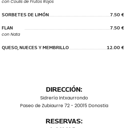
con Coulis de Frutos Rojos
SORBETES DE LIMÓN
7.50 €
FLAN
7.50 €
con Nata
QUESO, NUECES Y MEMBRILLO
12.00 €
DIRECCIÓN:
Sidrería Intxaurrondo
Paseo de Zubiaurre 72 - 20015 Donostia
RESERVAS: