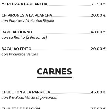
MERLUZA A LA PLANCHA
21.50 €
CHIPIRONES A LA PLANCHA
20.00 €
con Patatas y Pimientos Bicolor
RAPE AL HORNO
48.00 €
con su Refrito (2 Personas)
BACALAO FRITO
20.00 €
con Pimientos Verdes
CARNES
CHULETÓN A LA PARRILLA
45.00 €
con Ensalada Verde (2 personas)
CHULETA DE RACIÓN
25.00 €