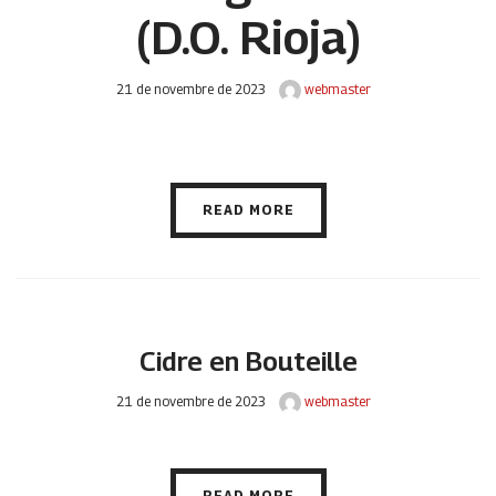
(D.O. Rioja)
21 de novembre de 2023
webmaster
READ MORE
Cidre en Bouteille
21 de novembre de 2023
webmaster
READ MORE