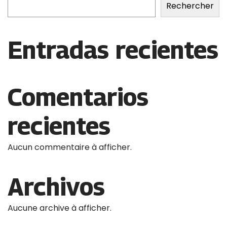
Rechercher
Entradas recientes
Comentarios
recientes
Aucun commentaire à afficher.
Archivos
Aucune archive à afficher.