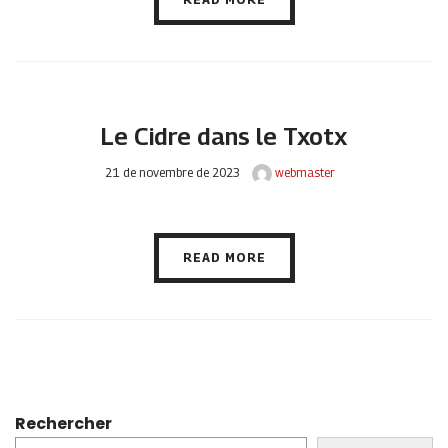
Le Cidre dans le Txotx
21 de novembre de 2023
webmaster
READ MORE
Rechercher