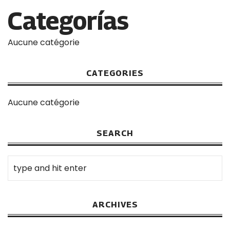
Categorías
Aucune catégorie
CATEGORIES
Aucune catégorie
SEARCH
ARCHIVES