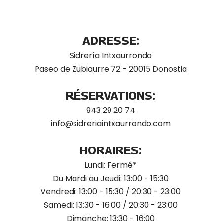
ADRESSE:
Sidrería Intxaurrondo
Paseo de Zubiaurre 72 - 20015 Donostia
RÉSERVATIONS:
943 29 20 74
info@sidreriaintxaurrondo.com
HORAIRES:
Lundi: Fermé*
Du Mardi au Jeudi: 13:00 - 15:30
Vendredi: 13:00 - 15:30 / 20:30 - 23:00
Samedi: 13:30 - 16:00 / 20:30 - 23:00
Dimanche: 13:30 - 16:00