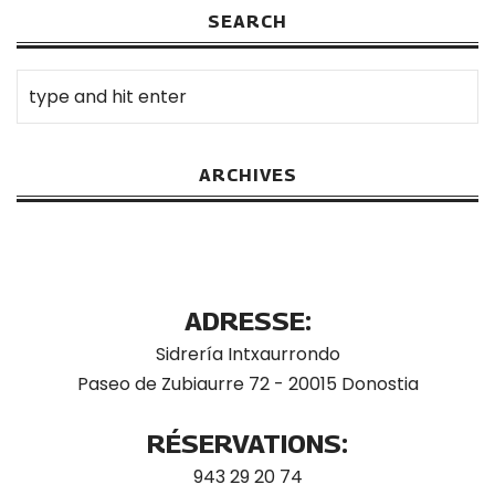
SEARCH
ARCHIVES
ADRESSE:
Sidrería Intxaurrondo
Paseo de Zubiaurre 72 - 20015 Donostia
RÉSERVATIONS:
943 29 20 74