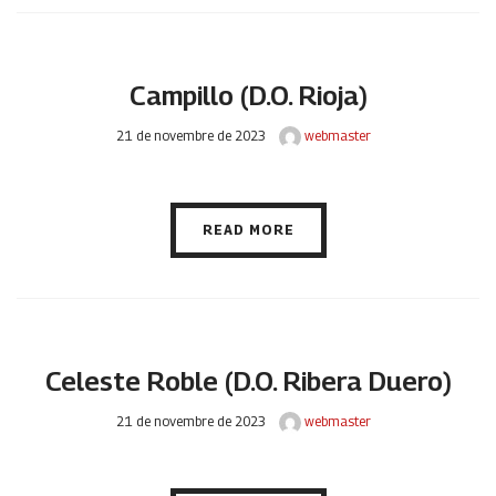
Campillo (D.O. Rioja)
21 de novembre de 2023
webmaster
READ MORE
Celeste Roble (D.O. Ribera Duero)
21 de novembre de 2023
webmaster