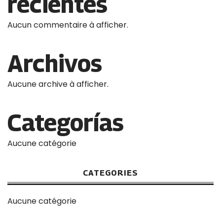
recientes
Aucun commentaire à afficher.
Archivos
Aucune archive à afficher.
Categorías
Aucune catégorie
CATEGORIES
Aucune catégorie