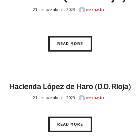
21 de novembre de 2023
webmaster
READ MORE
Hacienda López de Haro (D.O. Rioja)
21 de novembre de 2023
webmaster
READ MORE