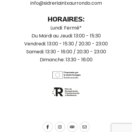
info@sidreriaintxaurrondo.com
HORAIRES:
Lundi: Fermé*
Du Mardi au Jeudi: 13:00 - 15:30
Vendredi: 13:00 - 15:30 / 20:30 - 23:00
Samedi: 13:30 - 16:00 / 20:30 - 23:00
Dimanche: 13:30 - 16:00