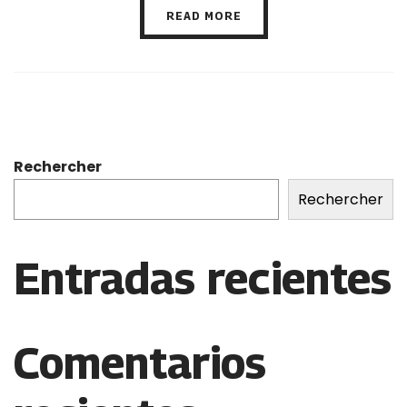
READ MORE
Rechercher
Rechercher
Entradas recientes
Comentarios