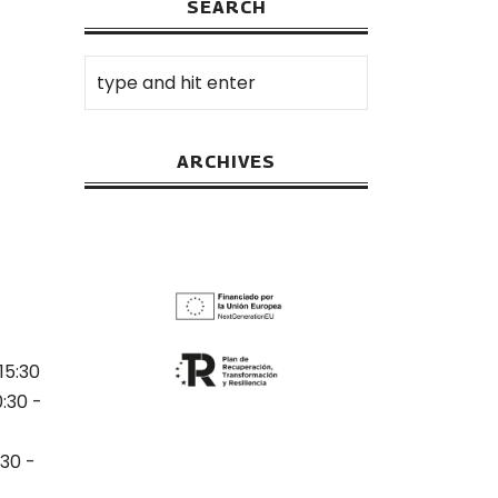
SEARCH
ARCHIVES
15:30
0:30 -
:30 -