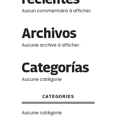
Aucun commentaire à afficher.
Archivos
Aucune archive à afficher.
Categorías
Aucune catégorie
CATEGORIES
Aucune catégorie