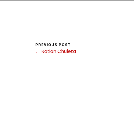
PREVIOUS POST
← Ration Chuleta