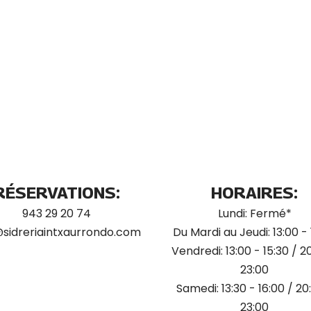
RÉSERVATIONS:
HORAIRES:
943 29 20 74
Lundi: Fermé*
@sidreriaintxaurrondo.com
Du Mardi au Jeudi: 13:00 - 
Vendredi: 13:00 - 15:30 / 2
23:00
Samedi: 13:30 - 16:00 / 20
23:00