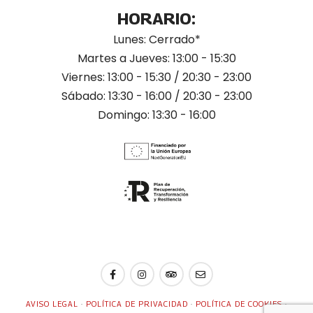
HORARIO:
Lunes: Cerrado*
Martes a Jueves: 13:00 - 15:30
Viernes: 13:00 - 15:30 / 20:30 - 23:00
Sábado: 13:30 - 16:00 / 20:30 - 23:00
Domingo: 13:30 - 16:00
AVISO LEGAL
·
POLÍTICA DE PRIVACIDAD
·
POLÍTICA DE COOKIES
·