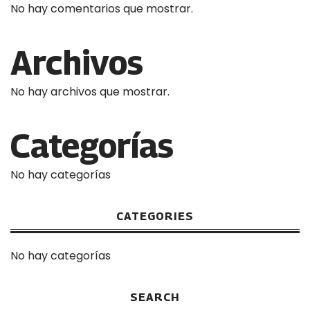
No hay comentarios que mostrar.
Archivos
No hay archivos que mostrar.
Categorías
No hay categorías
CATEGORIES
No hay categorías
SEARCH