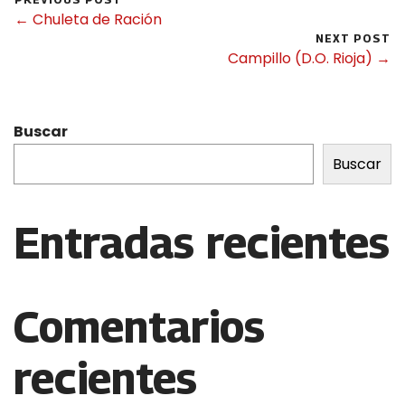
← Chuleta de Ración
NEXT POST
Campillo (D.O. Rioja) →
Buscar
Buscar
Entradas recientes
Comentarios
recientes