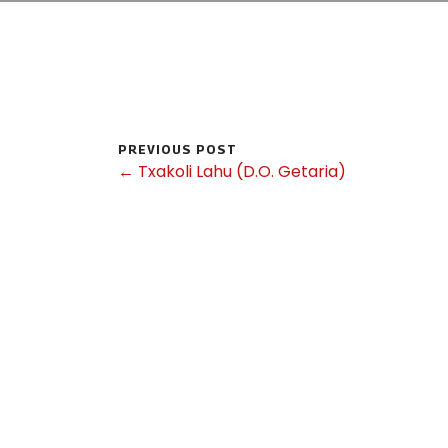
PREVIOUS POST
← Txakoli Lahu (D.O. Getaria)