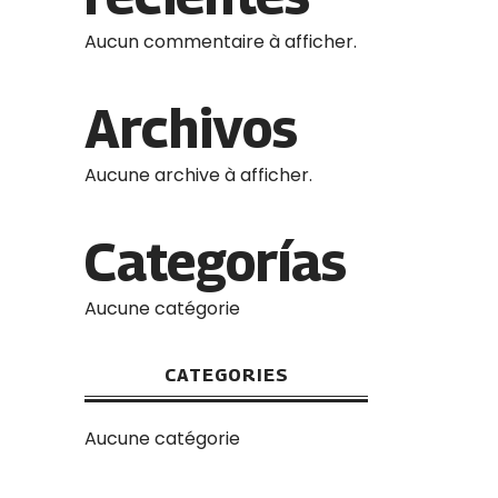
Aucun commentaire à afficher.
Archivos
Aucune archive à afficher.
Categorías
Aucune catégorie
CATEGORIES
Aucune catégorie