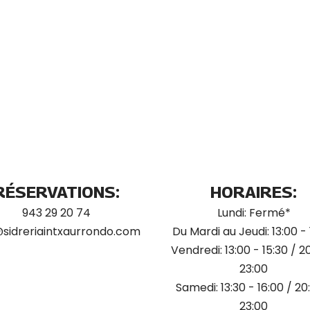
RÉSERVATIONS:
HORAIRES:
943 29 20 74
Lundi: Fermé*
@sidreriaintxaurrondo.com
Du Mardi au Jeudi: 13:00 - 
Vendredi: 13:00 - 15:30 / 2
23:00
Samedi: 13:30 - 16:00 / 20
23:00