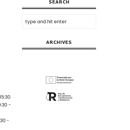
SEARCH
ARCHIVES
15:30
0:30 -
:30 -