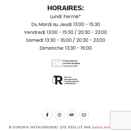
HORAIRES:
Lundi: Fermé*
Du Mardi au Jeudi: 13:00 - 15:30
Vendredi: 13:00 - 15:30 / 20:30 - 23:00
Samedi: 13:30 - 16:00 / 20:30 - 23:00
Dimanche: 13:30 - 16:00
© SIDRERIA INTXAURRONDO. SITE RÉALIZÉ PAR
batela marketing