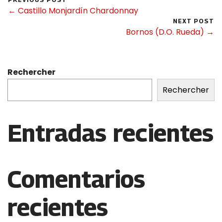
← Castillo Monjardín Chardonnay
NEXT POST
Bornos (D.O. Rueda) →
Rechercher
Rechercher
Entradas recientes
Comentarios
recientes