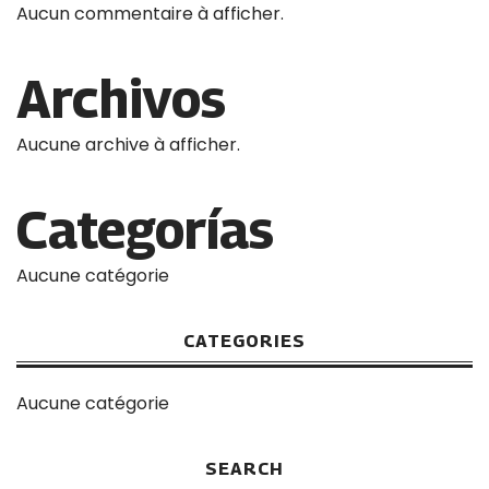
Aucun commentaire à afficher.
Archivos
Aucune archive à afficher.
Categorías
Aucune catégorie
CATEGORIES
Aucune catégorie
SEARCH