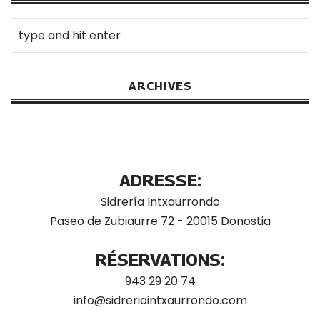
ARCHIVES
ADRESSE:
Sidrería Intxaurrondo
Paseo de Zubiaurre 72 - 20015 Donostia
RÉSERVATIONS:
943 29 20 74
info@sidreriaintxaurrondo.com