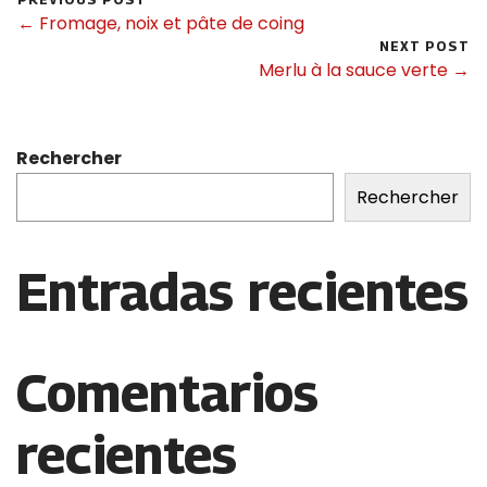
← Fromage, noix et pâte de coing
NEXT POST
Merlu à la sauce verte →
Rechercher
Rechercher
Entradas recientes
Comentarios
recientes