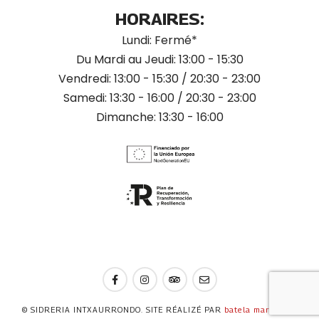
HORAIRES:
Lundi: Fermé*
Du Mardi au Jeudi: 13:00 - 15:30
Vendredi: 13:00 - 15:30 / 20:30 - 23:00
Samedi: 13:30 - 16:00 / 20:30 - 23:00
Dimanche: 13:30 - 16:00
© SIDRERIA INTXAURRONDO. SITE RÉALIZÉ PAR
batela marketing