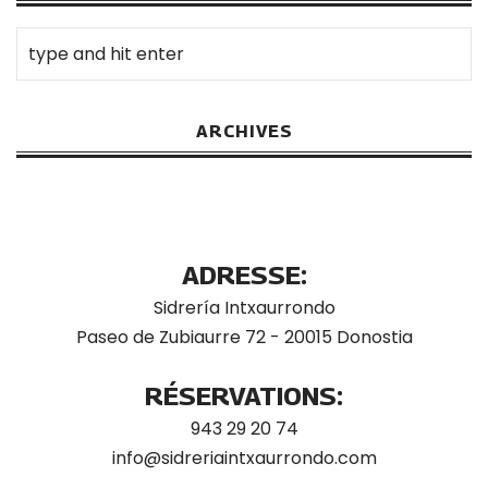
ARCHIVES
ADRESSE:
Sidrería Intxaurrondo
Paseo de Zubiaurre 72 - 20015 Donostia
RÉSERVATIONS:
943 29 20 74
info@sidreriaintxaurrondo.com