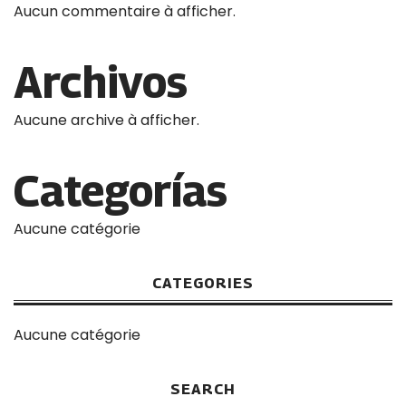
Aucun commentaire à afficher.
Archivos
Aucune archive à afficher.
Categorías
Aucune catégorie
CATEGORIES
Aucune catégorie
SEARCH