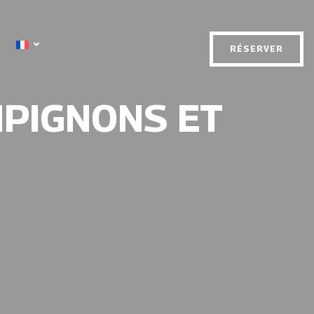
RÉSERVER
PIGNONS ET