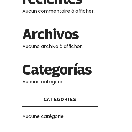
Aucun commentaire à afficher.
Archivos
Aucune archive à afficher.
Categorías
Aucune catégorie
CATEGORIES
Aucune catégorie