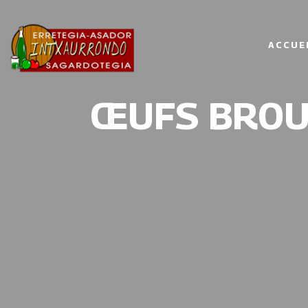
ACCUE
ŒUFS BROU