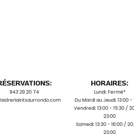
RÉSERVATIONS:
HORAIRES:
943 29 20 74
Lundi: Fermé*
@sidreriaintxaurrondo.com
Du Mardi au Jeudi: 13:00 - 
Vendredi: 13:00 - 15:30 / 2
23:00
Samedi: 13:30 - 16:00 / 20
23:00