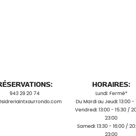
RÉSERVATIONS:
HORAIRES:
943 29 20 74
Lundi: Fermé*
@sidreriaintxaurrondo.com
Du Mardi au Jeudi: 13:00 - 
Vendredi: 13:00 - 15:30 / 2
23:00
Samedi: 13:30 - 16:00 / 20
23:00