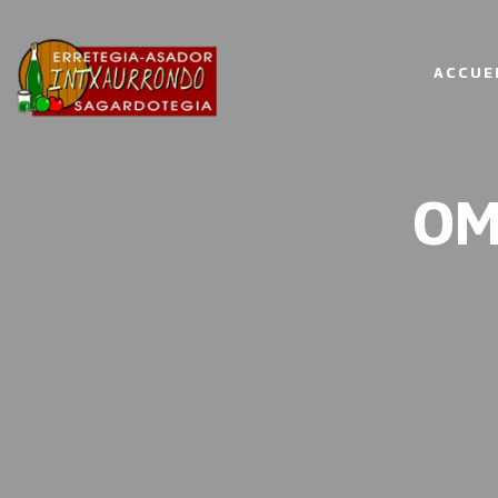
ACCUE
OM