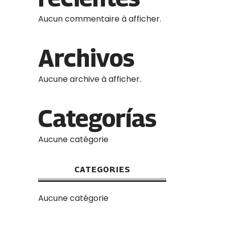
Aucun commentaire à afficher.
Archivos
Aucune archive à afficher.
Categorías
Aucune catégorie
CATEGORIES
Aucune catégorie