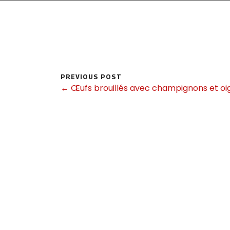
PREVIOUS POST
← Œufs brouillés avec champignons et oig