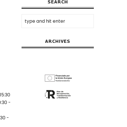
SEARCH
ARCHIVES
15:30
0:30 -
:30 -