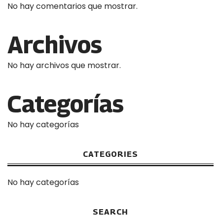
No hay comentarios que mostrar.
Archivos
No hay archivos que mostrar.
Categorías
No hay categorías
CATEGORIES
No hay categorías
SEARCH