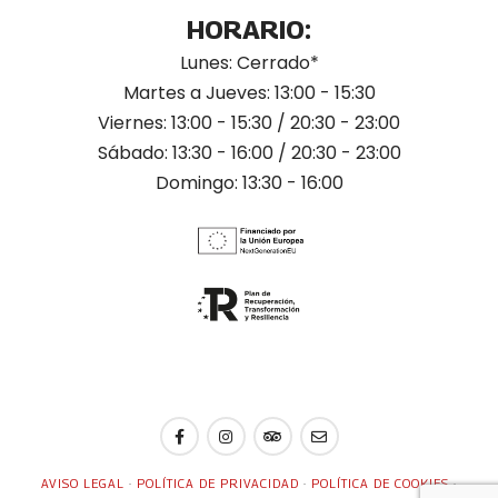
HORARIO:
Lunes: Cerrado*
Martes a Jueves: 13:00 - 15:30
Viernes: 13:00 - 15:30 / 20:30 - 23:00
Sábado: 13:30 - 16:00 / 20:30 - 23:00
Domingo: 13:30 - 16:00
AVISO LEGAL
·
POLÍTICA DE PRIVACIDAD
·
POLÍTICA DE COOKIES
·