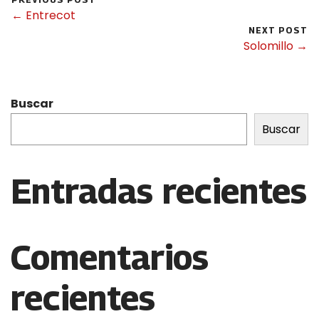
← Entrecot
NEXT POST
Solomillo →
Buscar
Buscar
Entradas recientes
Comentarios
recientes