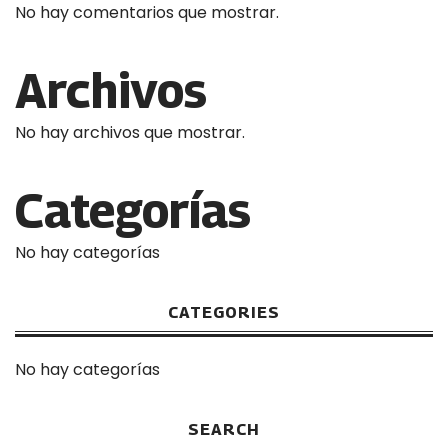
No hay comentarios que mostrar.
Archivos
No hay archivos que mostrar.
Categorías
No hay categorías
CATEGORIES
No hay categorías
SEARCH